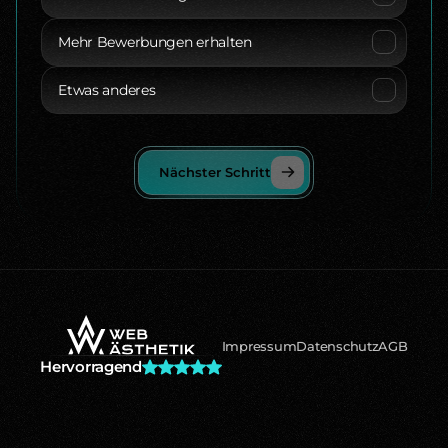
Mehr Bewerbungen erhalten
Etwas anderes
Nächster Schritt
Impressum
Datenschutz
AGB
Hervorragend