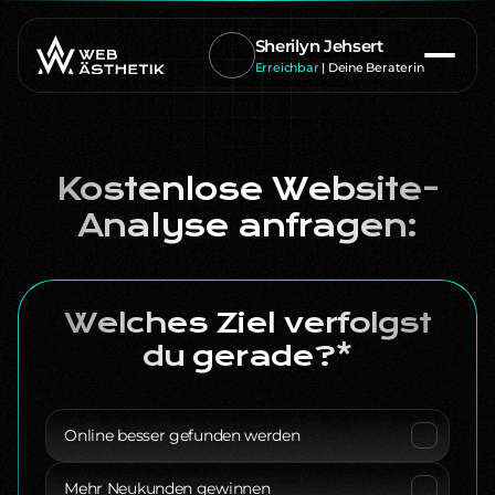
Sherilyn Jehsert
Erreichbar
| Deine Beraterin
Kostenlose Website-
Analyse anfragen:
Welches Ziel verfolgst
du gerade?*
Online besser gefunden werden
Mehr Neukunden gewinnen