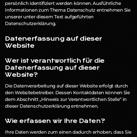
persönlich identifiziert werden können. Ausführliche
Informationen zum Thema Datenschutz entnehmen Sie
unserer unter diesem Text aufgeführten
Datenschutzerklärung.
Datenerfassung auf dieser
Website
Wer ist verantwortlich für die
Datenerfassung auf dieser
Website?
Die Datenverarbeitung auf dieser Website erfolgt durch
den Websitebetreiber. Dessen Kontaktdaten können Sie
dem Abschnitt „Hinweis zur Verantwortlichen Stelle“ in
dieser Datenschutzerklärung entnehmen.
Wie erfassen wir Ihre Daten?
Ihre Daten werden zum einen dadurch erhoben, dass Sie