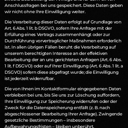
Anschlussfragen bei uns gespeichert. Diese Daten geben
wir nicht ohne Ihre Einwilligung weiter.
Die Verarbeitung dieser Daten erfolgt auf Grundlage von
Art. 6 Abs. 1 lit. b DSGVO, sofern Ihre Anfrage mit der
Erfüllung eines Vertrags zusammenhängt oder zur
Durchführung vorvertraglicher Maßnahmen erforderlich
ist. In allen übrigen Fällen beruht die Verarbeitung auf
unserem berechtigten Interesse an der effektiven
Bearbeitung der an uns gerichteten Anfragen (Art. 6 Abs.
1 lit. f DSGVO) oder auf Ihrer Einwilligung (Art. 6 Abs. 1 lit. a
DSGVO) sofern diese abgefragt wurde; die Einwilligung
ist jederzeit widerrufbar.
Die von Ihnen im Kontaktformular eingegebenen Daten
verbleiben bei uns, bis Sie uns zur Löschung auffordern,
Ihre Einwilligung zur Speicherung widerrufen oder der
Zweck für die Datenspeicherung entfällt (z. B. nach
abgeschlossener Bearbeitung Ihrer Anfrage). Zwingende
gesetzliche Bestimmungen – insbesondere
Aufbewahrungsfristen – bleiben unberührt.