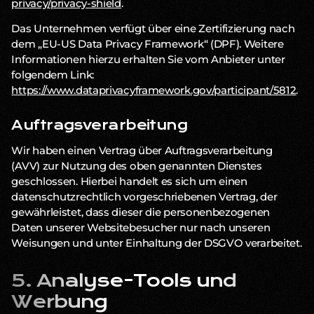
privacy/privacy-shield
.
Das Unternehmen verfügt über eine Zertifizierung nach
dem „EU-US Data Privacy Framework“ (DPF). Weitere
Informationen hierzu erhalten Sie vom Anbieter unter
folgendem Link:
https://www.dataprivacyframework.gov/participant/5812
.
Auftragsverarbeitung
Wir haben einen Vertrag über Auftragsverarbeitung
(AVV) zur Nutzung des oben genannten Dienstes
geschlossen. Hierbei handelt es sich um einen
datenschutzrechtlich vorgeschriebenen Vertrag, der
gewährleistet, dass dieser die personenbezogenen
Daten unserer Websitebesucher nur nach unseren
Weisungen und unter Einhaltung der DSGVO verarbeitet.
5. Analyse-Tools und
Werbung