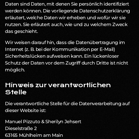
Daten sind Daten, mit denen Sie persönlich identifiziert
werden können. Die vorliegende Datenschutzerklärung
erläutert, welche Daten wir erheben und wofür wir sie
nutzen. Sie erläutert auch, wie und zu welchem Zweck
das geschieht.
Wir weisen darauf hin, dass die Datenübertragung im
Internet (z. B. bei der Kommunikation per E-Mail)
Sicherheitslücken aufweisen kann. Ein lückenloser
Schutz der Daten vor dem Zugriff durch Dritte ist nicht
möglich.
Hinweis zur verantwortlichen
Stelle
Die verantwortliche Stelle für die Datenverarbeitung auf
dieser Website ist:
Manuel Pizzuto & Sherilyn Jehsert
Dieselstraße 2
63165 Mühlheim am Main