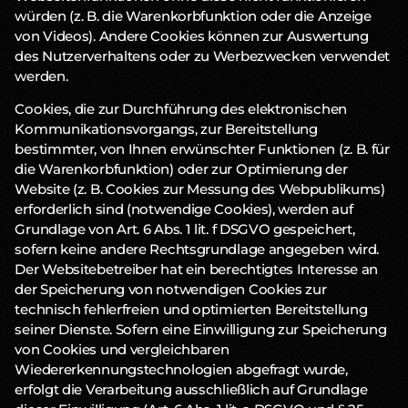
würden (z. B. die Warenkorbfunktion oder die Anzeige
von Videos). Andere Cookies können zur Auswertung
des Nutzerverhaltens oder zu Werbezwecken verwendet
werden.
Cookies, die zur Durchführung des elektronischen
Kommunikationsvorgangs, zur Bereitstellung
bestimmter, von Ihnen erwünschter Funktionen (z. B. für
die Warenkorbfunktion) oder zur Optimierung der
Website (z. B. Cookies zur Messung des Webpublikums)
erforderlich sind (notwendige Cookies), werden auf
Grundlage von Art. 6 Abs. 1 lit. f DSGVO gespeichert,
sofern keine andere Rechtsgrundlage angegeben wird.
Der Websitebetreiber hat ein berechtigtes Interesse an
der Speicherung von notwendigen Cookies zur
technisch fehlerfreien und optimierten Bereitstellung
seiner Dienste. Sofern eine Einwilligung zur Speicherung
von Cookies und vergleichbaren
Wiedererkennungstechnologien abgefragt wurde,
erfolgt die Verarbeitung ausschließlich auf Grundlage