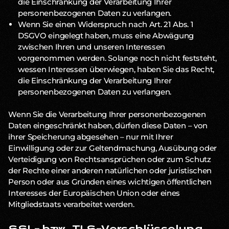
die Einschränkung der Verarbeitung Ihrer
personenbezogenen Daten zu verlangen.
Wenn Sie einen Widerspruch nach Art. 21 Abs. 1
DSGVO eingelegt haben, muss eine Abwägung
zwischen Ihren und unseren Interessen
vorgenommen werden. Solange noch nicht feststeht,
wessen Interessen überwiegen, haben Sie das Recht,
die Einschränkung der Verarbeitung Ihrer
personenbezogenen Daten zu verlangen.
Wenn Sie die Verarbeitung Ihrer personenbezogenen
Daten eingeschränkt haben, dürfen diese Daten – von
ihrer Speicherung abgesehen – nur mit Ihrer
Einwilligung oder zur Geltendmachung, Ausübung oder
Verteidigung von Rechtsansprüchen oder zum Schutz
der Rechte einer anderen natürlichen oder juristischen
Person oder aus Gründen eines wichtigen öffentlichen
Interesses der Europäischen Union oder eines
Mitgliedstaats verarbeitet werden.