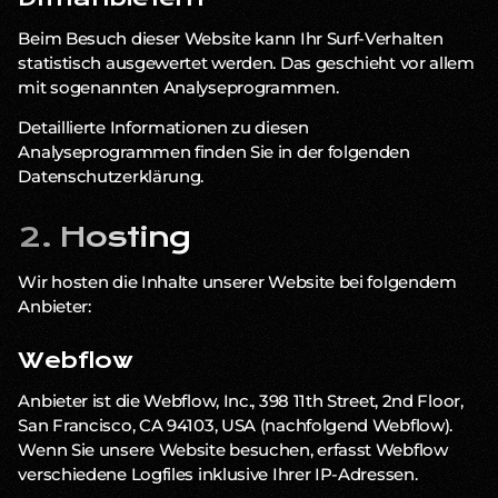
Beim Besuch dieser Website kann Ihr Surf-Verhalten
statistisch ausgewertet werden. Das geschieht vor allem
mit sogenannten Analyseprogrammen.
Detaillierte Informationen zu diesen
Analyseprogrammen finden Sie in der folgenden
Datenschutzerklärung.
2. Hosting
Wir hosten die Inhalte unserer Website bei folgendem
Anbieter:
Webflow
Anbieter ist die Webflow, Inc., 398 11th Street, 2nd Floor,
San Francisco, CA 94103, USA (nachfolgend Webflow).
Wenn Sie unsere Website besuchen, erfasst Webflow
verschiedene Logfiles inklusive Ihrer IP-Adressen.