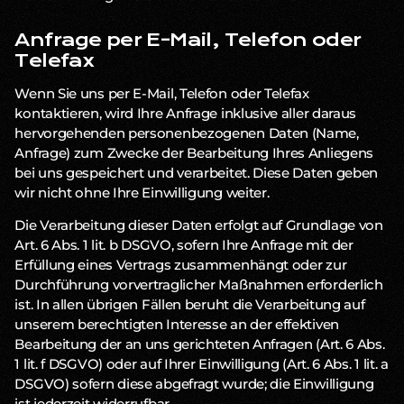
Anfrage per E-Mail, Telefon oder
Telefax
Wenn Sie uns per E-Mail, Telefon oder Telefax
kontaktieren, wird Ihre Anfrage inklusive aller daraus
hervorgehenden personenbezogenen Daten (Name,
Anfrage) zum Zwecke der Bearbeitung Ihres Anliegens
bei uns gespeichert und verarbeitet. Diese Daten geben
wir nicht ohne Ihre Einwilligung weiter.
Die Verarbeitung dieser Daten erfolgt auf Grundlage von
Art. 6 Abs. 1 lit. b DSGVO, sofern Ihre Anfrage mit der
Erfüllung eines Vertrags zusammenhängt oder zur
Durchführung vorvertraglicher Maßnahmen erforderlich
ist. In allen übrigen Fällen beruht die Verarbeitung auf
unserem berechtigten Interesse an der effektiven
Bearbeitung der an uns gerichteten Anfragen (Art. 6 Abs.
1 lit. f DSGVO) oder auf Ihrer Einwilligung (Art. 6 Abs. 1 lit. a
DSGVO) sofern diese abgefragt wurde; die Einwilligung
ist jederzeit widerrufbar.