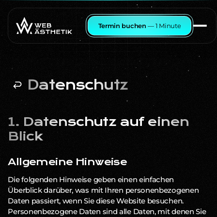
Termin buchen
— 1 Minute
Datenschutz
1. Datenschutz auf einen
Blick
Allgemeine Hinweise
Die folgenden Hinweise geben einen einfachen
Überblick darüber, was mit Ihren personenbezogenen
Daten passiert, wenn Sie diese Website besuchen.
Personenbezogene Daten sind alle Daten, mit denen Sie