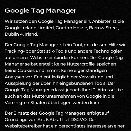
Google Tag Manager
Wir setzen den Google Tag Manager ein. Anbieter ist die
Google Ireland Limited, Gordon House, Barrow Street,
Dublin 4, Irland.
Der Google Tag Manager ist ein Tool, mit dessen Hilfe wir
Tracking- oder Statistik-Tools und andere Technologien
auf unserer Website einbinden können. Der Google Tag
Manager selbst erstellt keine Nutzerprofile, speichert
keine Cookies und nimmt keine eigenständigen
Analysen vor. Er dient lediglich der Verwaltung und
Ausspielung der über ihn eingebundenen Tools. Der
Google Tag Manager erfasst jedoch Ihre IP-Adresse, die
auch an das Mutterunternehmen von Google in die
Vereinigten Staaten übertragen werden kann.
Der Einsatz des Google Tag Managers erfolgt auf
Grundlage von Art. 6 Abs. 1 lit. f DSGVO. Der
Websitebetreiber hat ein berechtigtes Interesse an einer