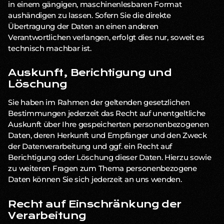
in einem gängigen, maschinenlesbaren Format
aushändigen zu lassen. Sofern Sie die direkte
Übertragung der Daten an einen anderen
Verantwortlichen verlangen, erfolgt dies nur, soweit es
technisch machbar ist.
Auskunft, Berichtigung und
Löschung
Sie haben im Rahmen der geltenden gesetzlichen
Bestimmungen jederzeit das Recht auf unentgeltliche
Auskunft über Ihre gespeicherten personenbezogenen
Daten, deren Herkunft und Empfänger und den Zweck
der Datenverarbeitung und ggf. ein Recht auf
Berichtigung oder Löschung dieser Daten. Hierzu sowie
zu weiteren Fragen zum Thema personenbezogene
Daten können Sie sich jederzeit an uns wenden.
Recht auf Einschränkung der
Verarbeitung