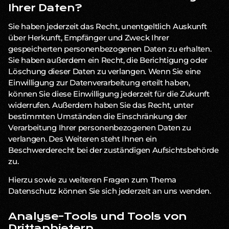
Ihrer Daten?
Sie haben jederzeit das Recht, unentgeltlich Auskunft
über Herkunft, Empfänger und Zweck Ihrer
gespeicherten personenbezogenen Daten zu erhalten.
Sie haben außerdem ein Recht, die Berichtigung oder
Löschung dieser Daten zu verlangen. Wenn Sie eine
Einwilligung zur Datenverarbeitung erteilt haben,
können Sie diese Einwilligung jederzeit für die Zukunft
widerrufen. Außerdem haben Sie das Recht, unter
bestimmten Umständen die Einschränkung der
Verarbeitung Ihrer personenbezogenen Daten zu
verlangen. Des Weiteren steht Ihnen ein
Beschwerderecht bei der zuständigen Aufsichtsbehörde
zu.
Hierzu sowie zu weiteren Fragen zum Thema
Datenschutz können Sie sich jederzeit an uns wenden.
Analyse-Tools und Tools von
Dritt­anbietern