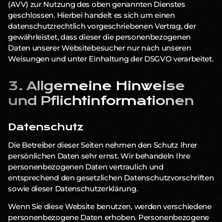
(AVV) zur Nutzung des oben genannten Dienstes
geschlossen. Hierbei handelt es sich um einen
datenschutzrechtlich vorgeschriebenen Vertrag, der
gewährleistet, dass dieser die personenbezogenen
Daten unserer Websitebesucher nur nach unseren
Weisungen und unter Einhaltung der DSGVO verarbeitet.
3. Allgemeine Hinweise
und Pflicht­informationen
Datenschutz
Die Betreiber dieser Seiten nehmen den Schutz Ihrer
persönlichen Daten sehr ernst. Wir behandeln Ihre
personenbezogenen Daten vertraulich und
entsprechend den gesetzlichen Datenschutzvorschriften
sowie dieser Datenschutzerklärung.
Wenn Sie diese Website benutzen, werden verschiedene
personenbezogene Daten erhoben. Personenbezogene