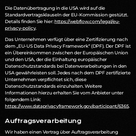
Die Datenübertragung in die USA wird auf die
Standardvertragsklauseln der EU-Kommission gestützt.
Details finden Sie hier:
https://webflow.com/legal/eu-
privacy-policy
.
Das Unternehmen verfügt über eine Zertifizierung nach
dem „EU-US Data Privacy Framework“ (DPF). Der DPF ist
ein Übereinkommen zwischen der Europäischen Union
und den USA, der die Einhaltung europäischer
Datenschutzstandards bei Datenverarbeitungen in den
USA gewährleisten soll. Jedes nach dem DPF zertifizierte
Unternehmen verpflichtet sich, diese
Datenschutzstandards einzuhalten. Weitere
Informationen hierzu erhalten Sie vom Anbieter unter
folgendem Link:
https://www.dataprivacyframework.gov/participant/6365
.
Auftragsverarbeitung
Wir haben einen Vertrag über Auftragsverarbeitung