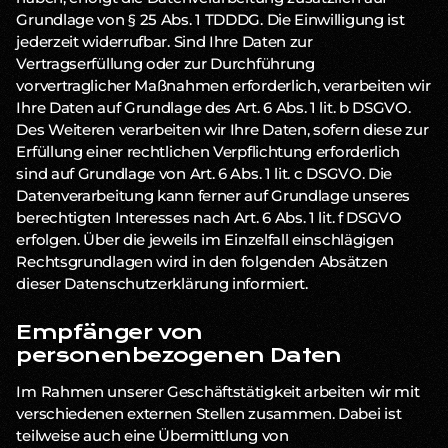
Grundlage von § 25 Abs. 1 TDDDG. Die Einwilligung ist
jederzeit widerrufbar. Sind Ihre Daten zur
Vertragserfüllung oder zur Durchführung
vorvertraglicher Maßnahmen erforderlich, verarbeiten wir
Ihre Daten auf Grundlage des Art. 6 Abs. 1 lit. b DSGVO.
Des Weiteren verarbeiten wir Ihre Daten, sofern diese zur
Erfüllung einer rechtlichen Verpflichtung erforderlich
sind auf Grundlage von Art. 6 Abs. 1 lit. c DSGVO. Die
Datenverarbeitung kann ferner auf Grundlage unseres
berechtigten Interesses nach Art. 6 Abs. 1 lit. f DSGVO
erfolgen. Über die jeweils im Einzelfall einschlägigen
Rechtsgrundlagen wird in den folgenden Absätzen
dieser Datenschutzerklärung informiert.
Empfänger von
personenbezogenen Daten
Im Rahmen unserer Geschäftstätigkeit arbeiten wir mit
verschiedenen externen Stellen zusammen. Dabei ist
teilweise auch eine Übermittlung von