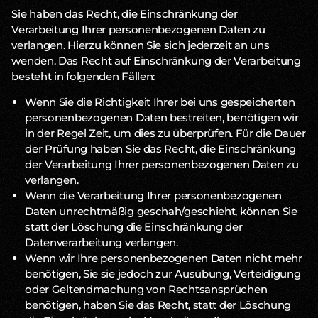
Sie haben das Recht, die Einschränkung der
Verarbeitung Ihrer personenbezogenen Daten zu
verlangen. Hierzu können Sie sich jederzeit an uns
wenden. Das Recht auf Einschränkung der Verarbeitung
besteht in folgenden Fällen:
Wenn Sie die Richtigkeit Ihrer bei uns gespeicherten
personenbezogenen Daten bestreiten, benötigen wir
in der Regel Zeit, um dies zu überprüfen. Für die Dauer
der Prüfung haben Sie das Recht, die Einschränkung
der Verarbeitung Ihrer personenbezogenen Daten zu
verlangen.
Wenn die Verarbeitung Ihrer personenbezogenen
Daten unrechtmäßig geschah/geschieht, können Sie
statt der Löschung die Einschränkung der
Datenverarbeitung verlangen.
Wenn wir Ihre personenbezogenen Daten nicht mehr
benötigen, Sie sie jedoch zur Ausübung, Verteidigung
oder Geltendmachung von Rechtsansprüchen
benötigen, haben Sie das Recht, statt der Löschung