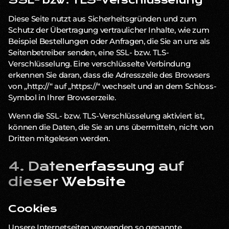
SSL- bzw. TLS-Verschlüsselung
Diese Seite nutzt aus Sicherheitsgründen und zum
Schutz der Übertragung vertraulicher Inhalte, wie zum
Beispiel Bestellungen oder Anfragen, die Sie an uns als
Seitenbetreiber senden, eine SSL- bzw. TLS-
Verschlüsselung. Eine verschlüsselte Verbindung
erkennen Sie daran, dass die Adresszeile des Browsers
von „http://“ auf „https://“ wechselt und an dem Schloss-
Symbol in Ihrer Browserzeile.
Wenn die SSL- bzw. TLS-Verschlüsselung aktiviert ist,
können die Daten, die Sie an uns übermitteln, nicht von
Dritten mitgelesen werden.
4. Datenerfassung auf
dieser Website
Cookies
Unsere Internetseiten verwenden so genannte