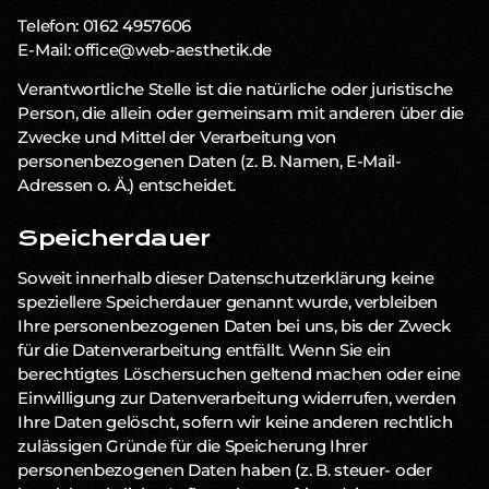
Telefon: 0162 4957606
E-Mail: office@web-aesthetik.de
Verantwortliche Stelle ist die natürliche oder juristische
Person, die allein oder gemeinsam mit anderen über die
Zwecke und Mittel der Verarbeitung von
personenbezogenen Daten (z. B. Namen, E-Mail-
Adressen o. Ä.) entscheidet.
Speicherdauer
Soweit innerhalb dieser Datenschutzerklärung keine
speziellere Speicherdauer genannt wurde, verbleiben
Ihre personenbezogenen Daten bei uns, bis der Zweck
für die Datenverarbeitung entfällt. Wenn Sie ein
berechtigtes Löschersuchen geltend machen oder eine
Einwilligung zur Datenverarbeitung widerrufen, werden
Ihre Daten gelöscht, sofern wir keine anderen rechtlich
zulässigen Gründe für die Speicherung Ihrer
personenbezogenen Daten haben (z. B. steuer- oder