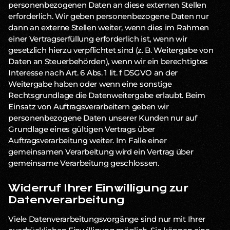
personenbezogenen Daten an diese externen Stellen
erforderlich. Wir geben personenbezogene Daten nur
dann an externe Stellen weiter, wenn dies im Rahmen
einer Vertragserfüllung erforderlich ist, wenn wir
gesetzlich hierzu verpflichtet sind (z. B. Weitergabe von
Daten an Steuerbehörden), wenn wir ein berechtigtes
Interesse nach Art. 6 Abs. 1 lit. f DSGVO an der
Weitergabe haben oder wenn eine sonstige
Rechtsgrundlage die Datenweitergabe erlaubt. Beim
Einsatz von Auftragsverarbeitern geben wir
personenbezogene Daten unserer Kunden nur auf
Grundlage eines gültigen Vertrags über
Auftragsverarbeitung weiter. Im Falle einer
gemeinsamen Verarbeitung wird ein Vertrag über
gemeinsame Verarbeitung geschlossen.
Widerruf Ihrer Einwilligung zur
Datenverarbeitung
Viele Datenverarbeitungsvorgänge sind nur mit Ihrer