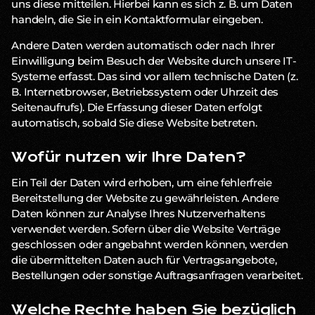
uns diese mitteilen. Hierbei kann es sich z. B. um Daten
handeln, die Sie in ein Kontaktformular eingeben.
Andere Daten werden automatisch oder nach Ihrer
Einwilligung beim Besuch der Website durch unsere IT-
Systeme erfasst. Das sind vor allem technische Daten (z.
B. Internetbrowser, Betriebssystem oder Uhrzeit des
Seitenaufrufs). Die Erfassung dieser Daten erfolgt
automatisch, sobald Sie diese Website betreten.
Wofür nutzen wir Ihre Daten?
Ein Teil der Daten wird erhoben, um eine fehlerfreie
Bereitstellung der Website zu gewährleisten. Andere
Daten können zur Analyse Ihres Nutzerverhaltens
verwendet werden. Sofern über die Website Verträge
geschlossen oder angebahnt werden können, werden
die übermittelten Daten auch für Vertragsangebote,
Bestellungen oder sonstige Auftragsanfragen verarbeitet.
Welche Rechte haben Sie bezüglich