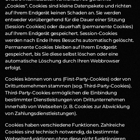
„Cookies“. Cookies sind kleine Datenpakete und richten
auf Ihrem Endgerät keinen Schaden an. Sie werden
entweder vorübergehend für die Dauer einer Sitzung
(Session-Cookies) oder dauerhaft (permanente Cookies)
auf Ihrem Endgerät gespeichert. Session-Cookies
werden nach Ende Ihres Besuchs automatisch gelöscht.
Permanente Cookies bleiben auf Ihrem Endgerät
gespeichert, bis Sie diese selbst löschen oder eine
automatische Löschung durch Ihren Webbrowser
erfolgt.
Cookies können von uns (First-Party-Cookies) oder von
Drittunternehmen stammen (sog. Third-Party-Cookies).
Third-Party-Cookies ermöglichen die Einbindung
bestimmter Dienstleistungen von Drittunternehmen
innerhalb von Webseiten (z. B. Cookies zur Abwicklung
von Zahlungsdienstleistungen).
Cookies haben verschiedene Funktionen. Zahlreiche
Cookies sind technisch notwendig, da bestimmte
Webseitenfunktionen ohne diese nicht funktionieren