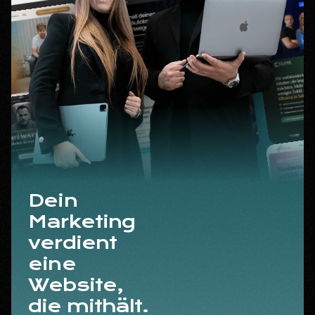
Dein
Marketing
verdient
eine
Website,
die mithält.