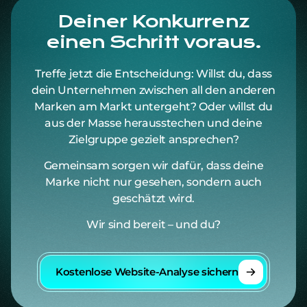
Deiner Konkurrenz
einen Schritt voraus.
Treffe jetzt die Entscheidung: Willst du, dass
dein Unternehmen zwischen all den anderen
Marken am Markt untergeht? Oder willst du
aus der Masse herausstechen und deine
Zielgruppe gezielt ansprechen?
Gemeinsam sorgen wir dafür, dass deine
Marke nicht nur gesehen, sondern auch
geschätzt wird.
Wir sind bereit – und du?
Kostenlose Website-Analyse sichern