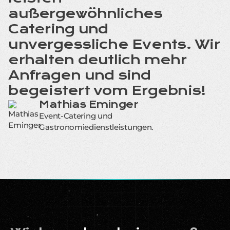
außergewöhnliches
Catering und
unvergessliche Events. Wir
erhalten deutlich mehr
Anfragen und sind
begeistert vom Ergebnis!
Mathias Eminger
Event-Catering und
Gastronomiedienstleistungen.