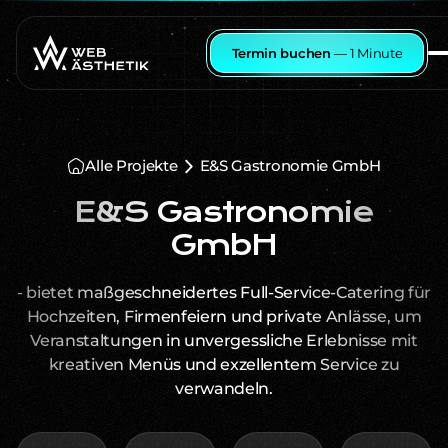
Termin buchen
— 1 Minute
Alle Projekte
E&S Gastronomie GmbH
E&S Gastronomie
GmbH
- bietet maßgeschneidertes Full-Service-Catering für
Hochzeiten, Firmenfeiern und private Anlässe, um
Veranstaltungen in unvergessliche Erlebnisse mit
kreativen Menüs und exzellentem Service zu
verwandeln.