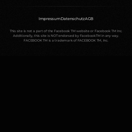
Impressum
Datenschutz
AGB
This site is not a part of the Facebook TM website or Facebook TM Inc.
Additionally, this site is NOT endorsed by FacebookTM in any way.
FACEBOOK TM is a trademark of FACEBOOK TM, Inc.