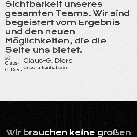
Sichtbarkeit unseres
gesamten Teams. Wir sind
begeistert vom Ergebnis
und den neuen
Möglichkeiten, die die
Seite uns bietet.
Claus-G. Diers
Geschäftsinhaberin
Wir brauchen keine großen