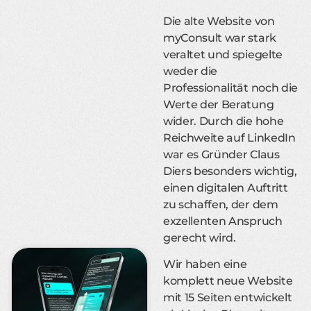
Die alte Website von
myConsult war stark
veraltet und spiegelte
weder die
Professionalität noch die
Werte der Beratung
wider. Durch die hohe
Reichweite auf LinkedIn
war es Gründer Claus
Diers besonders wichtig,
einen digitalen Auftritt
zu schaffen, der dem
exzellenten Anspruch
gerecht wird.
Wir haben eine
komplett neue Website
mit 15 Seiten entwickelt