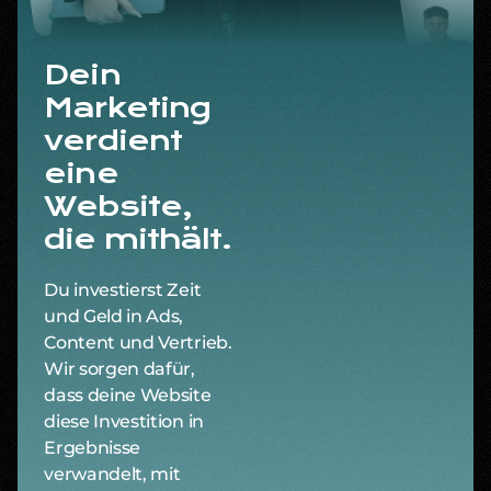
Dein
Marketing
verdient
eine
Website,
die mithält.
Du investierst Zeit
und Geld in Ads,
Content und Vertrieb.
Wir sorgen dafür,
dass deine Website
diese Investition in
Ergebnisse
verwandelt, mit