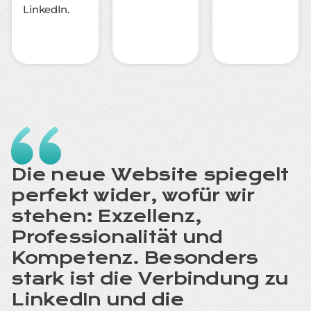
LinkedIn.
Die neue Website spiegelt
perfekt wider, wofür wir
stehen: Exzellenz,
Professionalität und
Kompetenz. Besonders
stark ist die Verbindung zu
LinkedIn und die