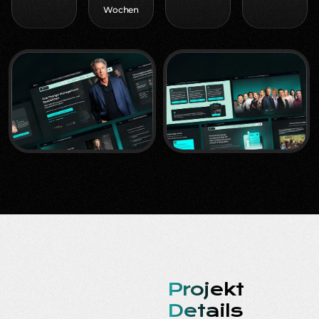
Wochen
Projekt
Details